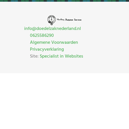
info@doedelzaknederland.nl
0625586290
Algemene Voorwaarden
Privacyverklaring
Site:
Specialist in Websites