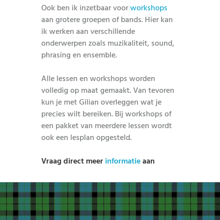
Ook ben ik inzetbaar voor
workshops
aan grotere groepen of bands. Hier kan
ik werken aan verschillende
onderwerpen zoals muzikaliteit, sound,
phrasing en ensemble.
Alle lessen en workshops worden
volledig op maat gemaakt. Van tevoren
kun je met Gilian overleggen wat je
precies wilt bereiken. Bij workshops of
een pakket van meerdere lessen wordt
ook een lesplan opgesteld.
Vraag direct meer
informatie
aan