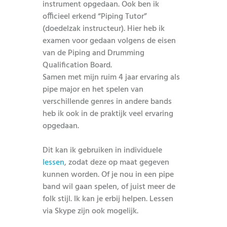
instrument opgedaan. Ook ben ik
officieel erkend “Piping Tutor”
(doedelzak instructeur). Hier heb ik
examen voor gedaan volgens de eisen
van de Piping and Drumming
Qualification Board.
Samen met mijn ruim 4 jaar ervaring als
pipe major en het spelen van
verschillende genres in andere bands
heb ik ook in de praktijk veel ervaring
opgedaan.
Dit kan ik gebruiken in individuele
lessen
, zodat deze op maat gegeven
kunnen worden. Of je nou in een pipe
band wil gaan spelen, of juist meer de
folk stijl. Ik kan je erbij helpen. Lessen
via Skype zijn ook mogelijk.