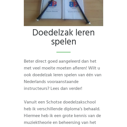
Doedelzak leren
spelen
Beter direct goed aangeleerd dan het
met veel moeite moeten afleren! Wilt u
ook doedelzak leren spelen van één van
Nederlands vooraanstaande
instructeurs? Lees dan verder!
Vanuit een Schotse doedelzakschool
heb ik verschillende diploma’s behaald.
Hiermee heb ik een grote kennis van de
muziektheorie en beheersing van het