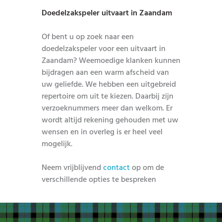
Doedelzakspeler uitvaart in Zaandam
Of bent u op zoek naar een
doedelzakspeler voor een uitvaart in
Zaandam? Weemoedige klanken kunnen
bijdragen aan een warm afscheid van
uw geliefde. We hebben een uitgebreid
repertoire om uit te kiezen. Daarbij zijn
verzoeknummers meer dan welkom. Er
wordt altijd rekening gehouden met uw
wensen en in overleg is er heel veel
mogelijk.
Neem vrijblijvend
contact
op om de
verschillende opties te bespreken