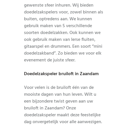
gewenste sfeer inhuren. Wij bieden
doedelzakspelers voor, zowel binnen als
buiten, optredens aan. We kunnen
gebruik maken van 5 verschillende
soorten doedelzakken. Ook kunnen we
ook gebruik maken van Ierse fluiten,
gitaarspel en drummers. Een soort “mini
doedelzakband”. Zo bieden we voor elk
evenement de juiste sfeer.
Doedelzakspeler bruiloft in Zaandam
Voor velen is de bruiloft één van de
mooiste dagen van hun leven. Wilt u
een bijzondere twist geven aan uw
bruiloft in Zaandam? Onze
doedelzakspeler maakt deze feestelijke
dag onvergetelijk voor alle aanwezigen.