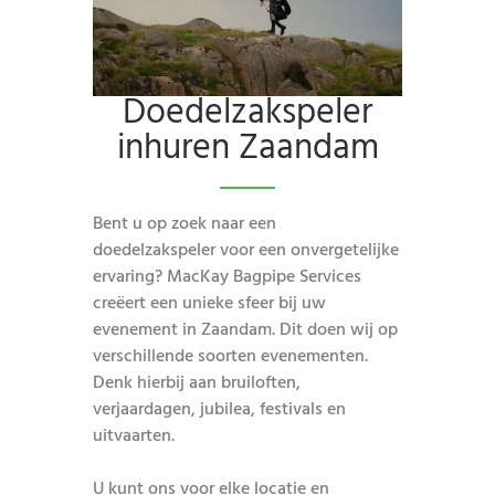
Doedelzakspeler
inhuren Zaandam
Bent u op zoek naar een
doedelzakspeler voor een onvergetelijke
ervaring? MacKay Bagpipe Services
creëert een unieke sfeer bij uw
evenement in Zaandam. Dit doen wij op
verschillende soorten evenementen.
Denk hierbij aan bruiloften,
verjaardagen, jubilea, festivals en
uitvaarten.
U kunt ons voor elke locatie en