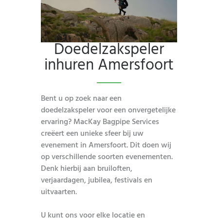
Doedelzakspeler
inhuren Amersfoort
Bent u op zoek naar een
doedelzakspeler voor een onvergetelijke
ervaring? MacKay Bagpipe Services
creëert een unieke sfeer bij uw
evenement in Amersfoort. Dit doen wij
op verschillende soorten evenementen.
Denk hierbij aan bruiloften,
verjaardagen, jubilea, festivals en
uitvaarten.
U kunt ons voor elke locatie en