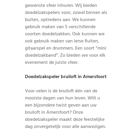
gewenste sfeer inhuren. Wij bieden
doedelzakspelers voor, zowel binnen als
buiten, optredens aan. We kunnen
gebruik maken van 5 verschillende
soorten doedelzakken. Ook kunnen we
ook gebruik maken van Ierse fluiten,
gitaarspel en drummers. Een soort “mini
doedelzakband”. Zo bieden we voor elk
evenement de juiste sfeer.
Doedelzakspeler bruiloft in Amersfoort
Voor velen is de bruiloft één van de
mooiste dagen van hun leven. Wilt u
een bijzondere twist geven aan uw
bruiloft in Amersfoort? Onze
doedelzakspeler maakt deze feestelijke
dag onvergetelijk voor alle aanwezigen.