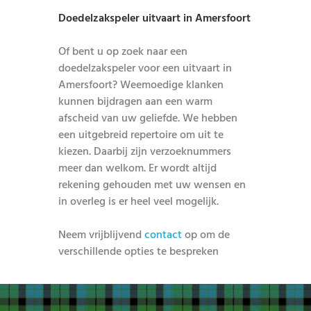
Doedelzakspeler uitvaart in Amersfoort
Of bent u op zoek naar een
doedelzakspeler voor een uitvaart in
Amersfoort? Weemoedige klanken
kunnen bijdragen aan een warm
afscheid van uw geliefde. We hebben
een uitgebreid repertoire om uit te
kiezen. Daarbij zijn verzoeknummers
meer dan welkom. Er wordt altijd
rekening gehouden met uw wensen en
in overleg is er heel veel mogelijk.
Neem vrijblijvend
contact
op om de
verschillende opties te bespreken