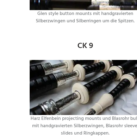
Glen style button mounts mit handgravierten
Silberzwingen und Silberringen um die Spitzen.
CK 9
Harz Elfenbein projecting mounts und Blasrohr bu
mit handgravierten Silberzwingen, Blasrohr sleeve
slides und Ringkappen.