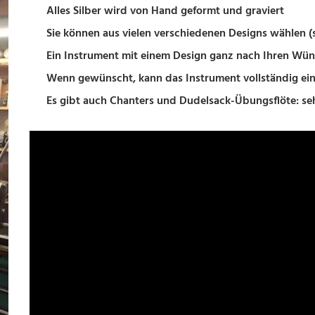
Alles Silber wird von Hand geformt und graviert
Sie können aus vielen verschiedenen Designs wählen (
Ein Instrument mit einem Design ganz nach Ihren Wüns
Wenn gewünscht, kann das Instrument vollständig eing
Es gibt auch Chanters und Dudelsack-Übungsflöte: s