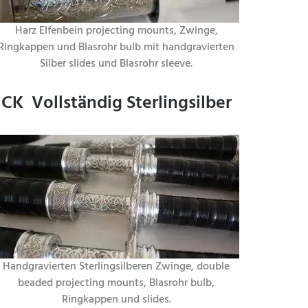
Harz Elfenbein projecting mounts, Zwinge,
Ringkappen und Blasrohr bulb mit handgravierten
Silber slides und Blasrohr sleeve.
CK Vollständig Sterlingsilber
Handgravierten Sterlingsilberen Zwinge, double
beaded projecting mounts, Blasrohr bulb,
Ringkappen und slides.