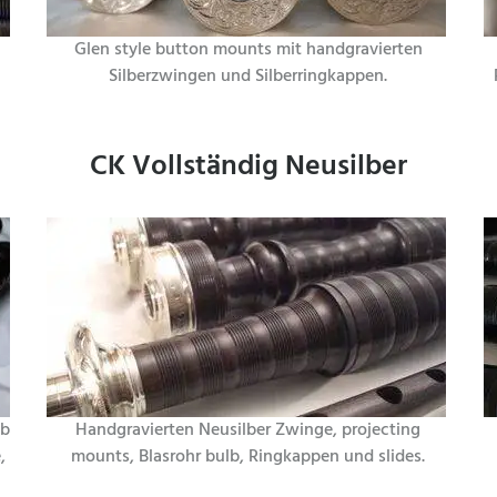
Glen style button mounts mit handgravierten
Silberzwingen und Silberringkappen.
CK Vollständig Neusilber
lb
Handgravierten Neusilber Zwinge, projecting
,
mounts, Blasrohr bulb, Ringkappen und slides.