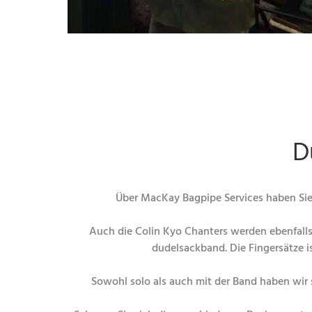
D
Über MacKay Bagpipe Services haben Sie 
Auch die Colin Kyo Chanters werden ebenfalls 
dudelsackband. Die Fingersätze i
Sowohl solo als auch mit der Band haben wir 