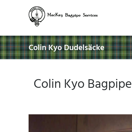
Colin Kyo Dudelsäcke
Colin Kyo Bagpipes