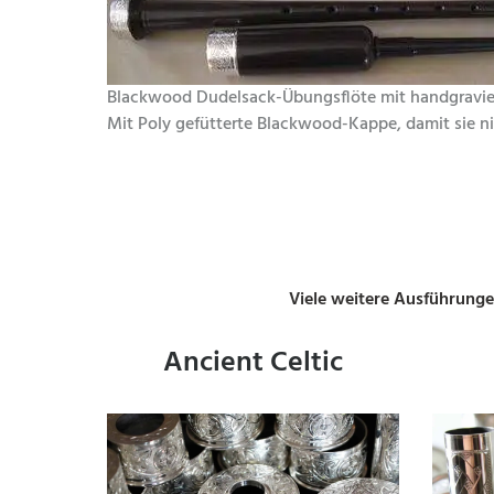
Blackwood Dudelsack-Übungsflöte mit handgravier
Mit Poly gefütterte Blackwood-Kappe, damit sie n
Viele weitere Ausführunge
Ancient Celtic