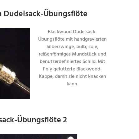
n Dudelsack-Übungsflöte
Blackwood Dudelsack-
Übungsflöte mit handgravierten
Silberzwinge, bulb, sole,
reißenförmiges Mundstück und
benutzerdefiniertes Schild. Mit
Poly gefütterte Blackwood-
Kappe, damit sie nicht knacken
kann.
sack-Übungsflöte 2