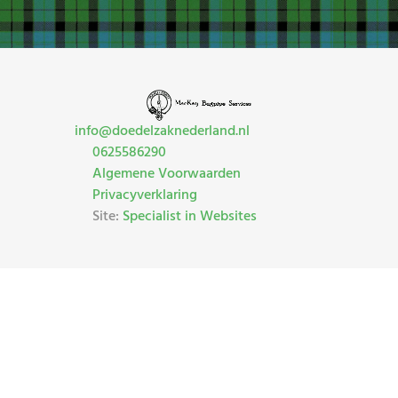
info@doedelzaknederland.nl
0625586290
Algemene Voorwaarden
Privacyverklaring
Site:
Specialist in Websites